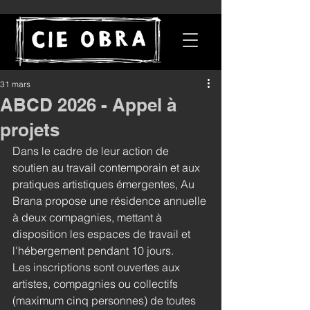
31 mars
ABCD 2026 - Appel à
projets
Dans le cadre de leur action de 
soutien au travail contemporain et aux 
pratiques artistiques émergentes, Au 
Brana propose une résidence annuelle 
à deux compagnies, mettant à 
disposition les espaces de travail et 
l'hébergement pendant 10 jours.
Les inscriptions sont ouvertes aux 
artistes, compagnies ou collectifs 
(maximum cinq personnes) de toutes 