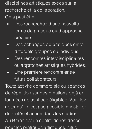
disciplines artistiques axées sur la 
recherche et la collaboration.
Cela peut être : 
Des recherches d'une nouvelle 
forme de pratique ou d’approche 
créative.
Des échanges de pratiques entre 
différents groupes ou individus.
Des rencontres interdisciplinaires 
ou approches artistiques hybrides.
Une première rencontre entre 
futurs collaborateurs.
Toute activité commerciale ou séances 
de répétition sur des créations déjà en 
tournées ne sont pas éligibles. Veuillez 
noter qu'il n'est pas possible d'installer 
du matériel aérien dans les studios. 
Au Brana est un centre de résidence 
pour les pratiques artistiques, situé 