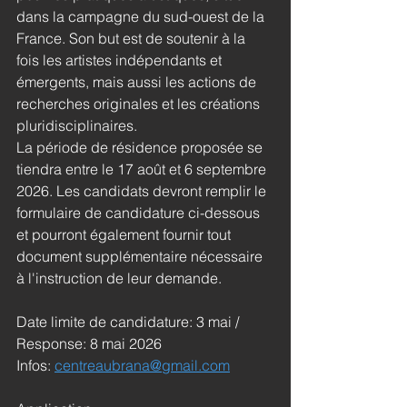
dans la campagne du sud-ouest de la 
France. Son but est de soutenir à la 
fois les artistes indépendants et 
émergents, mais aussi les actions de 
recherches originales et les créations 
pluridisciplinaires.
La période de résidence proposée se 
tiendra entre le 17 août et 6 septembre 
2026. Les candidats devront remplir le 
formulaire de candidature ci-dessous 
et pourront également fournir tout 
document supplémentaire nécessaire 
à l'instruction de leur demande.
Date limite de candidature: 3 mai / 
Response: 8 mai 2026
Infos: 
centreaubrana@gmail.com