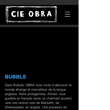
BUBBLE
Dans Bubble, OBRA nous invite à découvrir le
monde étrange et merveilleux de la langue
anglaise. Notre protagoniste, Alistair, vous
guidera en français (avec un charmant accent)
vers une version solo de Macbeth, de
Shakespeare, en anglais. Une prouesse de