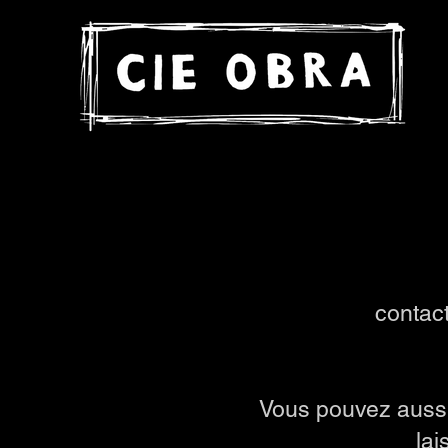
contact
Vous pouvez aussi
lai