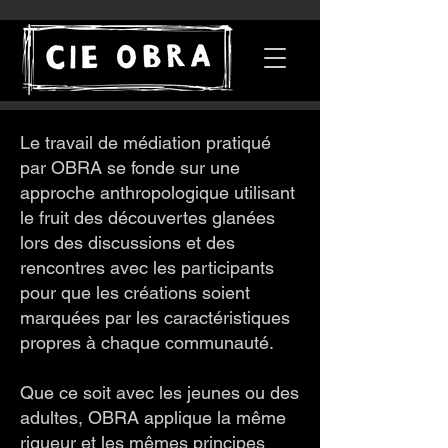
Le travail de médiation pratiqué
par OBRA se fonde sur une
approche anthropologique utilisant
le fruit des découvertes glanées
lors des discussions et des
rencontres avec les participants
pour que les créations soient
marquées par les caractéristiques
propres à chaque communauté.
Que ce soit avec les jeunes ou des
adultes, OBRA applique la même
rigueur et les mêmes principes