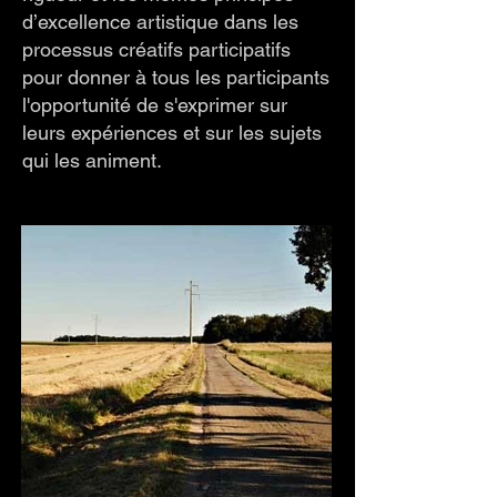
d’excellence artistique dans les
processus créatifs participatifs
pour donner à tous les participants
l'opportunité de s'exprimer sur
leurs expériences et sur les sujets
qui les animent.