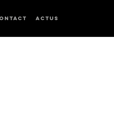
ontact
Actus