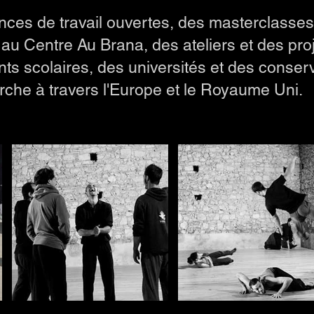
es de travail ouvertes, des masterclasse
au Centre Au Brana, des ateliers et des pro
ts scolaires, des universités et des conser
rche à travers l'Europe et le Royaume Uni.