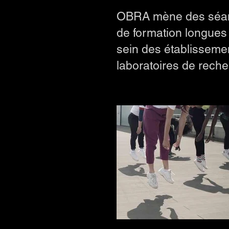
OBRA mène des séanc
de formation longues 
sein des établissemen
laboratoires de reche