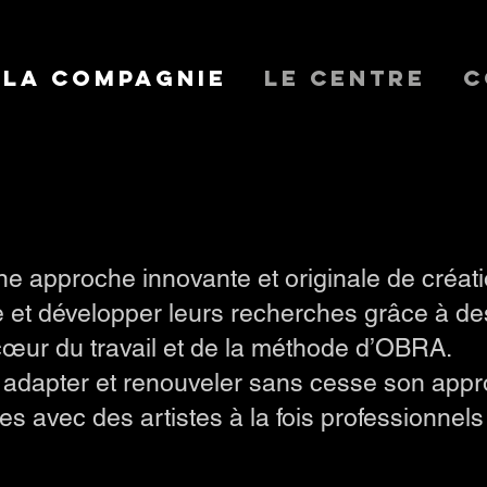
La Compagnie
Le Centre
C
 approche innovante et originale de créati
e et développer leurs recherches grâce à de
œur du travail et de la méthode d’OBRA.
 adapter et renouveler sans cesse son appro
s avec des artistes à la fois professionnels