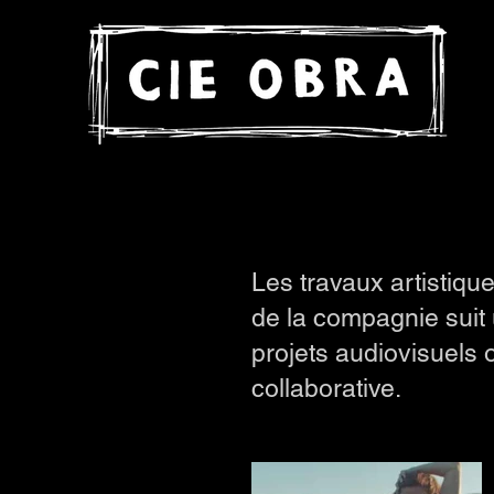
Les travaux artistique
de la compagnie suit 
projets audiovisuels
collaborative.