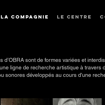
La Compagnie
Le Centre
C
s d’OBRA sont de formes variées et interdisci
une ligne de recherche artistique à travers 
 ou sonores développés au cours d'une rech