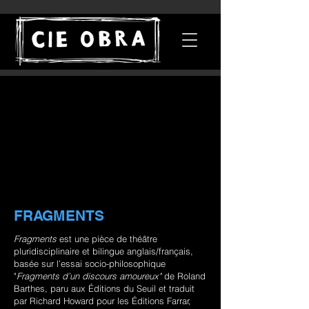
FRAGMENTS
Fragments
est une pièce de théâtre
pluridisciplinaire et bilingue anglais/français,
basée sur l’essai socio-philosophique
"
Fragments d’un discours amoureux"
de Roland
Barthes, paru aux Éditions du Seuil et traduit
par Richard Howard pour les Éditions Farrar,